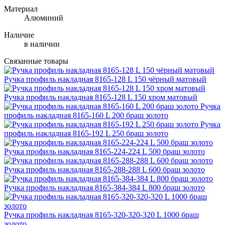
Материал
Алюминий
Наличие
в наличии
Связанные товары
Ручка профиль накладная 8165-128 L 150 чёрный матовый
Ручка профиль накладная 8165-128 L 150 хром матовый
Ручка
профиль накладная 8165-160 L 200 браш золото
Ручка
профиль накладная 8165-192 L 250 браш золото
Ручка профиль накладная 8165-224-224 L 500 браш золото
Ручка профиль накладная 8165-288-288 L 600 браш золото
Ручка профиль накладная 8165-384-384 L 800 браш золото
Ручка профиль накладная 8165-320-320-320 L 1000 браш
золото