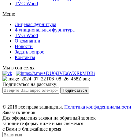
TVG Wood
Меню
Лицевая фурнитура
Функциональная фурнитура
TVG Wood
О компании
Новости
Задать вопрос
Контакты
Мы в соц.сетях
Подписаться на рассылку:
© 2016 все права защищены.
Политика конфиденциальности
Заказать звонок
Для оформления заявки на обратный звонок
заполните форму ниже и мы свяжемся
с Вами в близжайшее время