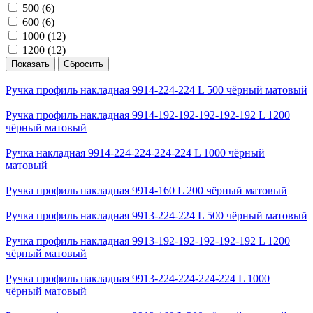
500 (
6
)
600 (
6
)
1000 (
12
)
1200 (
12
)
Ручка профиль накладная 9914-224-224 L 500 чёрный матовый
Ручка профиль накладная 9914-192-192-192-192-192 L 1200
чёрный матовый
Ручка накладная 9914-224-224-224-224 L 1000 чёрный
матовый
Ручка профиль накладная 9914-160 L 200 чёрный матовый
Ручка профиль накладная 9913-224-224 L 500 чёрный матовый
Ручка профиль накладная 9913-192-192-192-192-192 L 1200
чёрный матовый
Ручка профиль накладная 9913-224-224-224-224 L 1000
чёрный матовый