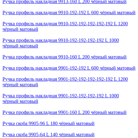
Ручка профиль накладная 9913-160 L 200 чёрный матовый
Ручка профиль накладная 9910-192-192 L 600 чёрный матовый
Ручка профиль накладная 9910-192-192-192-192-192 L 1200
чёрный матовый
Ручка профиль накладная 9910-192-192-192-192 L 1000
чёрный матовый
Ручка профиль накладная 9910-160 L 200 чёрный матовый
Ручка профиль накладная 9901-192-192 L 600 чёрный матовый
Ручка профиль накладная 9901-192-192-192-192-192 L 1200
чёрный матовый
Ручка профиль накладная 9901-192-192-192-192 L 1000
чёрный матовый
Ручка профиль накладная 9901-160 L 200 чёрный матовый
Ручка скоба 9905-96 L 180 чёрный матовый
Ручка скоба 9905-64 L 140 чёрный матовый