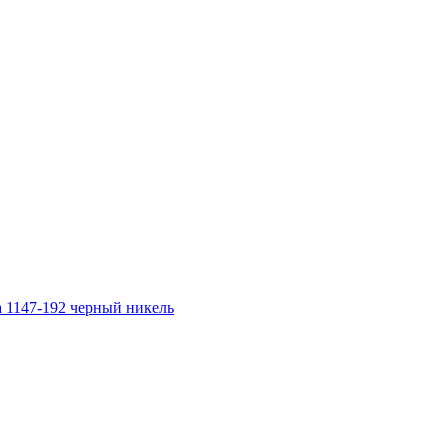
а 1147-192 черный никель