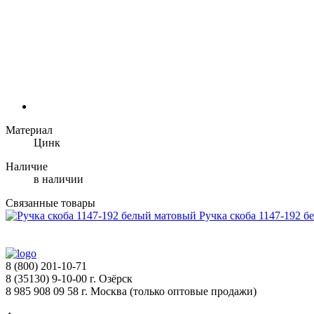
Материал
Цинк
Наличие
в наличии
Связанные товары
Ручка скоба 1147-192 
8 (800) 201-10-71
8 (35130) 9-10-00 г. Озёрск
8 985 908 09 58 г. Москва (только оптовые продажи)