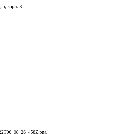
 5, корп. 3