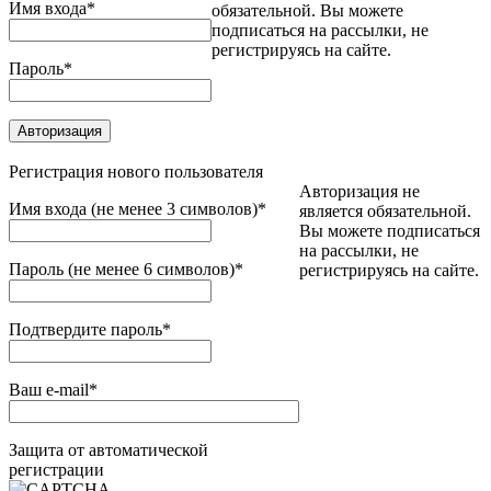
Имя входа
*
обязательной. Вы можете
подписаться на рассылки, не
регистрируясь на сайте.
Пароль
*
Регистрация нового пользователя
Авторизация не
Имя входа (не менее 3 символов)
*
является обязательной.
Вы можете подписаться
на рассылки, не
Пароль (не менее 6 символов)
*
регистрируясь на сайте.
Подтвердите пароль
*
Ваш e-mail
*
Защита от автоматической
регистрации