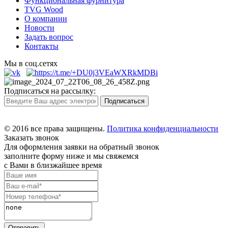
Функциональная фурнитура
TVG Wood
О компании
Новости
Задать вопрос
Контакты
Мы в соц.сетях
Подписаться на рассылку:
© 2016 все права защищены.
Политика конфиденциальности
Заказать звонок
Для оформления заявки на обратный звонок
заполните форму ниже и мы свяжемся
с Вами в близжайшее время