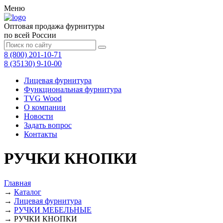
Меню
Оптовая продажа фурнитуры
по всей России
8 (800) 201-10-71
8 (35130) 9-10-00
Лицевая фурнитура
Функциональная фурнитура
TVG Wood
О компании
Новости
Задать вопрос
Контакты
РУЧКИ КНОПКИ
Главная
→
Каталог
→
Лицевая фурнитура
→
РУЧКИ МЕБЕЛЬНЫЕ
→
РУЧКИ КНОПКИ