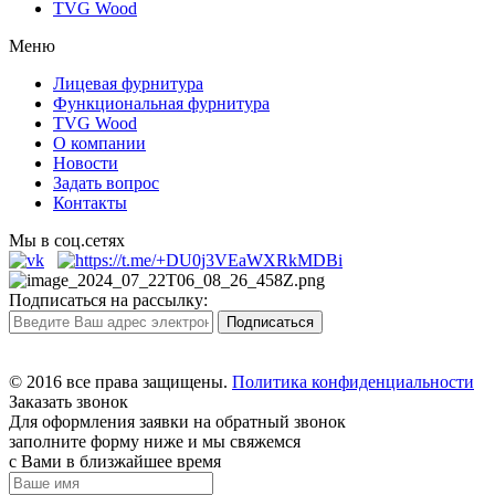
TVG Wood
Меню
Лицевая фурнитура
Функциональная фурнитура
TVG Wood
О компании
Новости
Задать вопрос
Контакты
Мы в соц.сетях
Подписаться на рассылку:
© 2016 все права защищены.
Политика конфиденциальности
Заказать звонок
Для оформления заявки на обратный звонок
заполните форму ниже и мы свяжемся
с Вами в близжайшее время