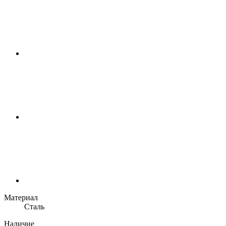
Материал
Сталь
Наличие