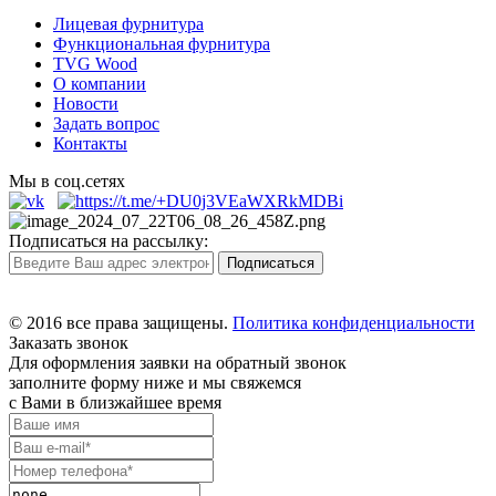
Лицевая фурнитура
Функциональная фурнитура
TVG Wood
О компании
Новости
Задать вопрос
Контакты
Мы в соц.сетях
Подписаться на рассылку:
© 2016 все права защищены.
Политика конфиденциальности
Заказать звонок
Для оформления заявки на обратный звонок
заполните форму ниже и мы свяжемся
с Вами в близжайшее время