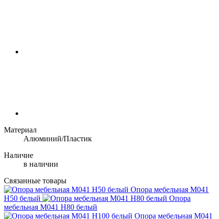
Материал
Алюминий/Пластик
Наличие
в наличии
Связанные товары
Опора мебельная М041
H50 белый
Опора
мебельная М041 H80 белый
Опора мебельная М041