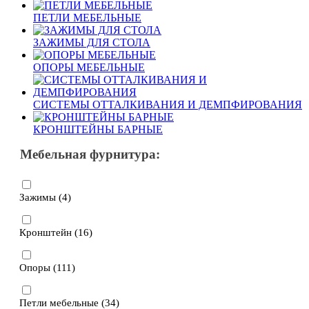
ПЕТЛИ МЕБЕЛЬНЫЕ
ЗАЖИМЫ ДЛЯ СТОЛА
ОПОРЫ МЕБЕЛЬНЫЕ
СИСТЕМЫ ОТТАЛКИВАНИЯ И ДЕМПФИРОВАНИЯ
КРОНШТЕЙНЫ БАРНЫЕ
Мебельная фурнитура:
Зажимы (
4
)
Кронштейн (
16
)
Опоры (
111
)
Петли мебельные (
34
)