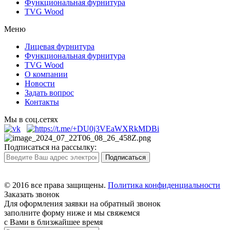
Функциональная фурнитура
TVG Wood
Меню
Лицевая фурнитура
Функциональная фурнитура
TVG Wood
О компании
Новости
Задать вопрос
Контакты
Мы в соц.сетях
Подписаться на рассылку:
© 2016 все права защищены.
Политика конфиденциальности
Заказать звонок
Для оформления заявки на обратный звонок
заполните форму ниже и мы свяжемся
с Вами в близжайшее время