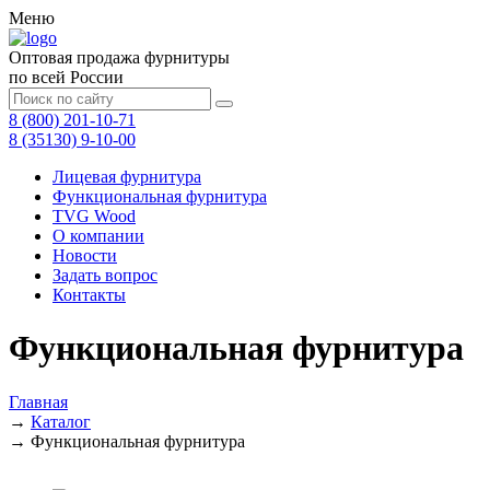
Меню
Оптовая продажа фурнитуры
по всей России
8 (800) 201-10-71
8 (35130) 9-10-00
Лицевая фурнитура
Функциональная фурнитура
TVG Wood
О компании
Новости
Задать вопрос
Контакты
Функциональная фурнитура
Главная
→
Каталог
→
Функциональная фурнитура