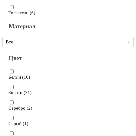
Толкатели (
6
)
Материал
Все
Цвет
Белый (
10
)
Золото (
31
)
Серебро (
2
)
Серый (
1
)