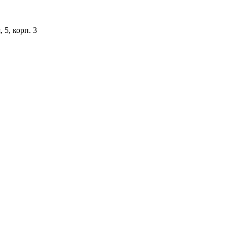
 5, корп. 3