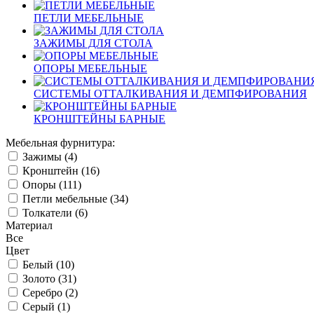
ПЕТЛИ МЕБЕЛЬНЫЕ
ЗАЖИМЫ ДЛЯ СТОЛА
ОПОРЫ МЕБЕЛЬНЫЕ
СИСТЕМЫ ОТТАЛКИВАНИЯ И ДЕМПФИРОВАНИЯ
КРОНШТЕЙНЫ БАРНЫЕ
Мебельная фурнитура:
Зажимы (
4
)
Кронштейн (
16
)
Опоры (
111
)
Петли мебельные (
34
)
Толкатели (
6
)
Материал
Все
Цвет
Белый (
10
)
Золото (
31
)
Серебро (
2
)
Серый (
1
)