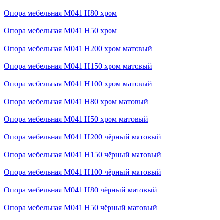
Опора мебельная М041 H80 хром
Опора мебельная М041 H50 хром
Опора мебельная М041 H200 хром матовый
Опора мебельная М041 H150 хром матовый
Опора мебельная М041 H100 хром матовый
Опора мебельная М041 H80 хром матовый
Опора мебельная М041 H50 хром матовый
Опора мебельная М041 H200 чёрный матовый
Опора мебельная М041 H150 чёрный матовый
Опора мебельная М041 H100 чёрный матовый
Опора мебельная М041 H80 чёрный матовый
Опора мебельная М041 H50 чёрный матовый