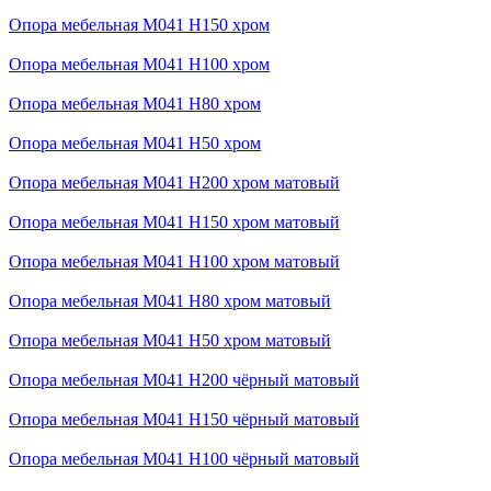
Опора мебельная М041 H150 хром
Опора мебельная М041 H100 хром
Опора мебельная М041 H80 хром
Опора мебельная М041 H50 хром
Опора мебельная М041 H200 хром матовый
Опора мебельная М041 H150 хром матовый
Опора мебельная М041 H100 хром матовый
Опора мебельная М041 H80 хром матовый
Опора мебельная М041 H50 хром матовый
Опора мебельная М041 H200 чёрный матовый
Опора мебельная М041 H150 чёрный матовый
Опора мебельная М041 H100 чёрный матовый