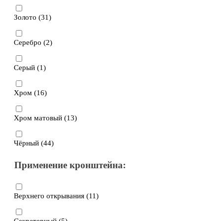
Золото (
31
)
Серебро (
2
)
Серый (
1
)
Хром (
16
)
Хром матовый (
13
)
Чёрный (
44
)
Применение кронштейна:
Верхнего открывания (
11
)