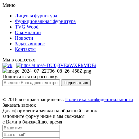
Меню
Лицевая фурнитура
Функциональная фурнитура
TVG Wood
О компании
Новости
Задать вопрос
Контакты
Мы в соц.сетях
Подписаться на рассылку:
© 2016 все права защищены.
Политика конфиденциальности
Заказать звонок
Для оформления заявки на обратный звонок
заполните форму ниже и мы свяжемся
с Вами в близжайшее время