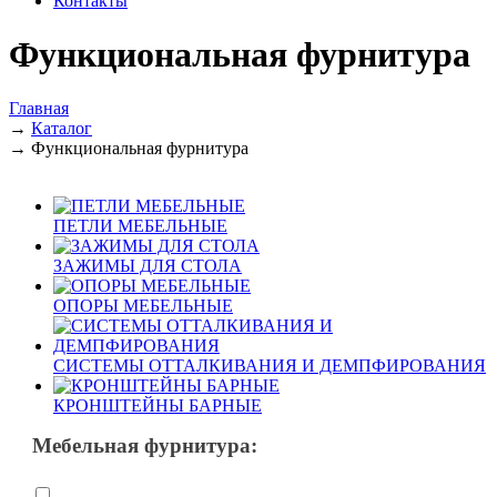
Контакты
Функциональная фурнитура
Главная
→
Каталог
→
Функциональная фурнитура
ПЕТЛИ МЕБЕЛЬНЫЕ
ЗАЖИМЫ ДЛЯ СТОЛА
ОПОРЫ МЕБЕЛЬНЫЕ
СИСТЕМЫ ОТТАЛКИВАНИЯ И ДЕМПФИРОВАНИЯ
КРОНШТЕЙНЫ БАРНЫЕ
Мебельная фурнитура: