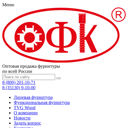
Меню
Оптовая продажа фурнитуры
по всей России
8 (800) 201-10-71
8 (35130) 9-10-00
Лицевая фурнитура
Функциональная фурнитура
TVG Wood
О компании
Новости
Задать вопрос