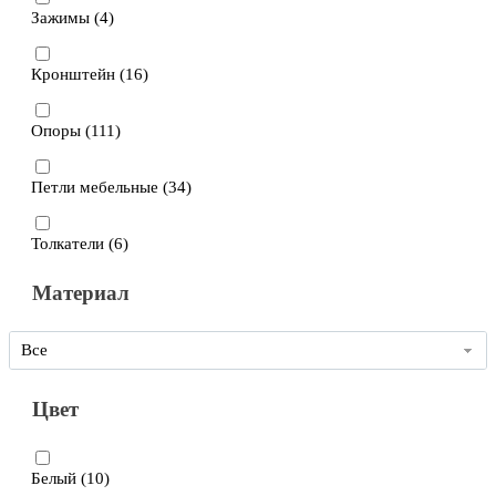
Зажимы (
4
)
Кронштейн (
16
)
Опоры (
111
)
Петли мебельные (
34
)
Толкатели (
6
)
Материал
Все
Цвет
Белый (
10
)