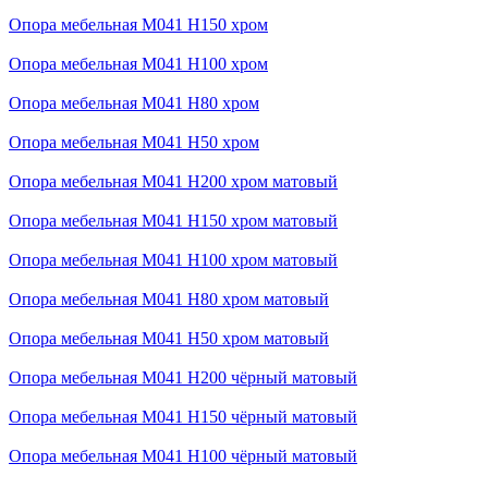
Опора мебельная М041 H150 хром
Опора мебельная М041 H100 хром
Опора мебельная М041 H80 хром
Опора мебельная М041 H50 хром
Опора мебельная М041 H200 хром матовый
Опора мебельная М041 H150 хром матовый
Опора мебельная М041 H100 хром матовый
Опора мебельная М041 H80 хром матовый
Опора мебельная М041 H50 хром матовый
Опора мебельная М041 H200 чёрный матовый
Опора мебельная М041 H150 чёрный матовый
Опора мебельная М041 H100 чёрный матовый