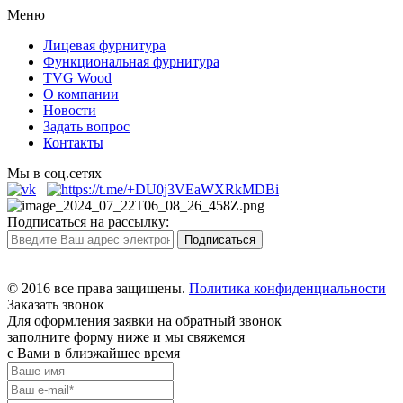
Меню
Лицевая фурнитура
Функциональная фурнитура
TVG Wood
О компании
Новости
Задать вопрос
Контакты
Мы в соц.сетях
Подписаться на рассылку:
© 2016 все права защищены.
Политика конфиденциальности
Заказать звонок
Для оформления заявки на обратный звонок
заполните форму ниже и мы свяжемся
с Вами в близжайшее время