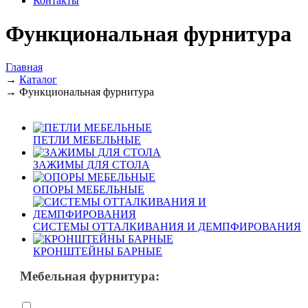
Контакты
Функциональная фурнитура
Главная
→
Каталог
→
Функциональная фурнитура
ПЕТЛИ МЕБЕЛЬНЫЕ
ЗАЖИМЫ ДЛЯ СТОЛА
ОПОРЫ МЕБЕЛЬНЫЕ
СИСТЕМЫ ОТТАЛКИВАНИЯ И ДЕМПФИРОВАНИЯ
КРОНШТЕЙНЫ БАРНЫЕ
Мебельная фурнитура: