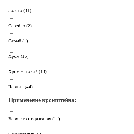
Золото (
31
)
Серебро (
2
)
Серый (
1
)
Хром (
16
)
Хром матовый (
13
)
Чёрный (
44
)
Применение кронштейна:
Верхнего открывания (
11
)