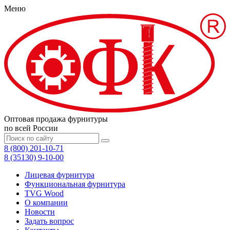
Меню
Оптовая продажа фурнитуры
по всей России
8 (800) 201-10-71
8 (35130) 9-10-00
Лицевая фурнитура
Функциональная фурнитура
TVG Wood
О компании
Новости
Задать вопрос