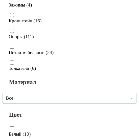
Зажимы (
4
)
Кронштейн (
16
)
Опоры (
111
)
Петли мебельные (
34
)
Толкатели (
6
)
Материал
Все
Цвет
Белый (
10
)