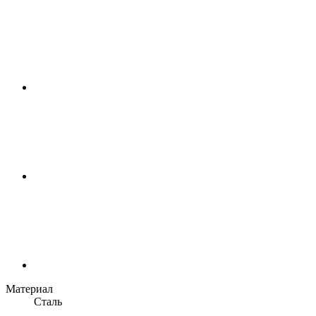
Материал
Сталь