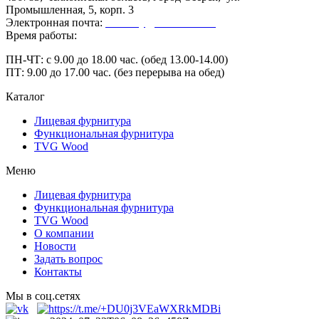
Промышленная, 5, корп. 3
Электронная почта:
secretary@ofk-ozersk.ru
Время работы:
ПН-ЧТ: с 9.00 до 18.00 час. (обед 13.00-14.00)
ПТ: 9.00 до 17.00 час. (без перерыва на обед)
Каталог
Лицевая фурнитура
Функциональная фурнитура
TVG Wood
Меню
Лицевая фурнитура
Функциональная фурнитура
TVG Wood
О компании
Новости
Задать вопрос
Контакты
Мы в соц.сетях