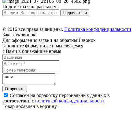
Подписаться на рассылку:
© 2016 все права защищены.
Политика конфиденциальности
Заказать звонок
Для оформления заявки на обратный звонок
заполните форму ниже и мы свяжемся
с Вами в близжайшее время
Согласен на обработку персональных данных в
соответствии с
политикой конфиденциальности
Товар добавлен в корзину