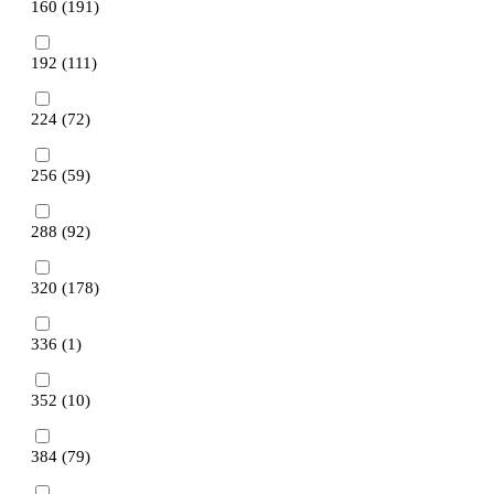
160 (
191
)
192 (
111
)
224 (
72
)
256 (
59
)
288 (
92
)
320 (
178
)
336 (
1
)
352 (
10
)
384 (
79
)