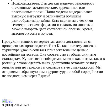
Полкодержатели. Эти детали надежно закрепляют
стеклянные, металлические, деревянные или
пластиковые полки. Наши модели выдерживают
высокую нагрузку и отличаются большим
разнообразием дизайна. Есть варианты с четкими
геометрическими формами и плавными линиями.
Можно выбрать цвет состаренной бронзы, хрома,
матового хрома и золота.
Продукция нашего интернет-магазина доставляется от
проверенных производителей из Китая, поэтому лицевая
фурнитура удачно сочетает привлекательные цены с
достойным качеством. Она соответствует общепринятым
стандартам. Купить все необходимое можно как оптом, так и в
розницу. Чтобы сделать заказ, достаточно оставить заявку
онлайн или по телефону и согласовать ее с менеджером. Мы
отправим выбранную вами фурнитуру в любой город России
не позднее, чем через 7 дней!
8 (800) 201-10-71