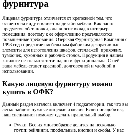
фурнитура
Лицевая фурнитура отличается от крепежной тем, что
остается на виду и влияет на дизайн мебели. Как часть
предметов обстановки, она вносит вклад в интерьер
помещения, поэтому к ее оформлению предъявляются
повышенные требования. Озерская Фурнитурная Компания с
1998 года предлагает мебельным фабрикам декоративные
элементы для изготовления шкафов, стеллажей, прихожих,
тумбочек, кухонных и рабочих столов. Продукция в нашем
каталоге не только эстетична, но и функциональна. С ней
ваша мебель станет красивой, долговечной и удобной в
использовании.
Какую лицевую фурнитуру можно
купить в ОФК?
Данный раздел каталога включает 4 подкатегории, так что вы
легко найдете нужные лицевые изделия. Если понадобится,
наш специалист поможет сделать правильный выбор.
Ручки. Все их многообразие делится на несколько
групп: рейлинги, профильные, кнопки и скобы. У нас