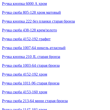
Ручка кнопка 6000 А хром
Ручка скоба 805-128 хром матовый
Ручка кнопка 222 без планки старая бронза
Ручка скоба 438-128 крем/золото
Ручка скоба 4152-192 графит
Ручка скоба 1007-64 никель атласный
Ручка кнопка 210 JL старая бронза
Ручка скоба 1003-64 старая бронза
Ручка скоба 4152-192 хром
Ручка скоба 1011-96 старая бронза
Ручка скоба 4153-160 хром
Ручка скоба 213-64 мини старая бронза
Ручка скоба 1147-192 хром