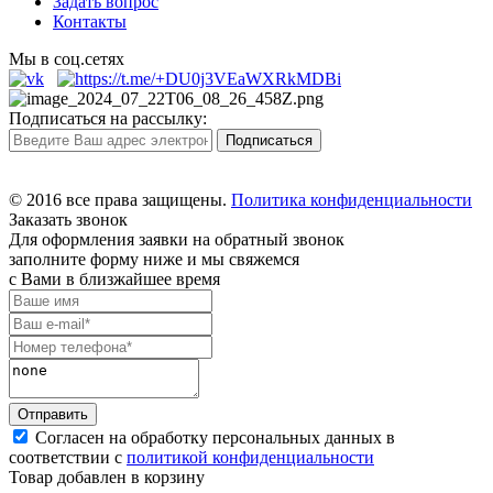
Задать вопрос
Контакты
Мы в соц.сетях
Подписаться на рассылку:
© 2016 все права защищены.
Политика конфиденциальности
Заказать звонок
Для оформления заявки на обратный звонок
заполните форму ниже и мы свяжемся
с Вами в близжайшее время
Согласен на обработку персональных данных в
соответствии с
политикой конфиденциальности
Товар добавлен в корзину