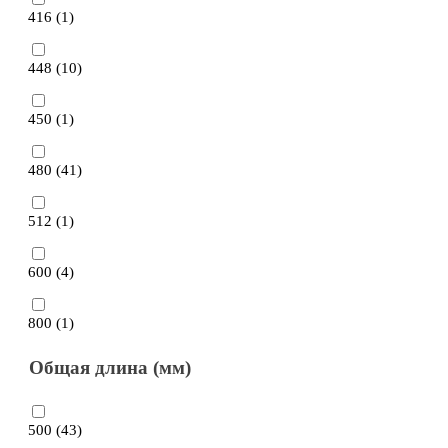
416 (
1
)
448 (
10
)
450 (
1
)
480 (
41
)
512 (
1
)
600 (
4
)
800 (
1
)
Общая длина (мм)
500 (
43
)