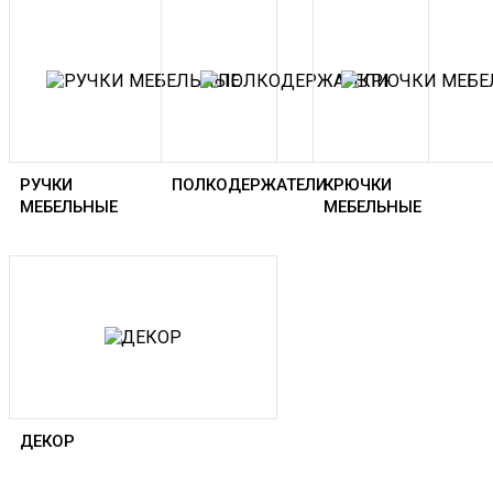
РУЧКИ
ПОЛКОДЕРЖАТЕЛИ
КРЮЧКИ
МЕБЕЛЬНЫЕ
МЕБЕЛЬНЫЕ
ДЕКОР