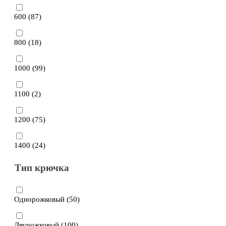
600 (
87
)
800 (
18
)
1000 (
99
)
1100 (
2
)
1200 (
75
)
1400 (
24
)
Тип крючка
Однорожковый (
50
)
Двурожковый (
100
)