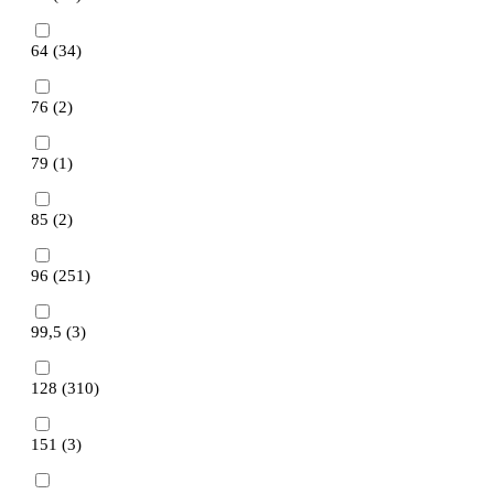
64 (
34
)
76 (
2
)
79 (
1
)
85 (
2
)
96 (
251
)
99,5 (
3
)
128 (
310
)
151 (
3
)