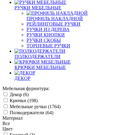
РУЧКИ МЕБЕЛЬНЫЕ
ПРОФИЛЬ НАКЛАДНОЙ
РЕЙЛИНГОВЫЕ РУЧКИ
РУЧКИ ИЗ ДЕРЕВА
РУЧКИ КНОПКИ
РУЧКИ СКОБЫ
ТОРЦЕВЫЕ РУЧКИ
ПОЛКОДЕРЖАТЕЛИ
КРЮЧКИ МЕБЕЛЬНЫЕ
ДЕКОР
Мебельная фурнитура:
Декор (
6
)
Крючки (
198
)
Мебельные ручки (
1764
)
Полкодержатели (
64
)
Материал
Все
Цвет
Бежевый (
2
)