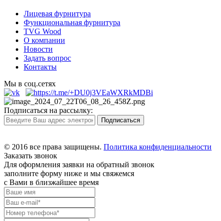
Лицевая фурнитура
Функциональная фурнитура
TVG Wood
О компании
Новости
Задать вопрос
Контакты
Мы в соц.сетях
Подписаться на рассылку:
© 2016 все права защищены.
Политика конфиденциальности
Заказать звонок
Для оформления заявки на обратный звонок
заполните форму ниже и мы свяжемся
с Вами в близжайшее время