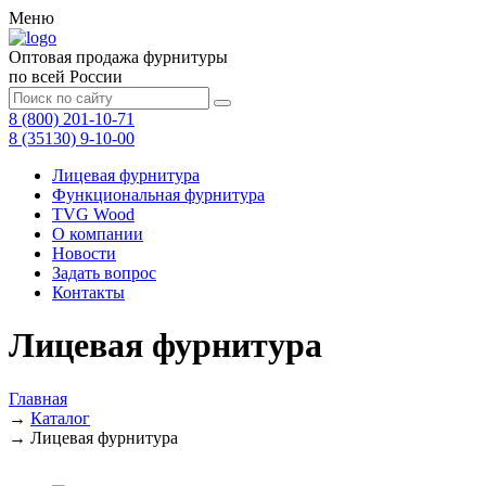
Меню
Оптовая продажа фурнитуры
по всей России
8 (800) 201-10-71
8 (35130) 9-10-00
Лицевая фурнитура
Функциональная фурнитура
TVG Wood
О компании
Новости
Задать вопрос
Контакты
Лицевая фурнитура
Главная
→
Каталог
→
Лицевая фурнитура