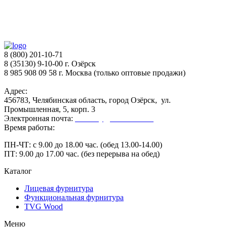
8 (800) 201-10-71
8 (35130) 9-10-00 г. Озёрск
8 985 908 09 58 г. Москва (только оптовые продажи)
Адрес:
456783, Челябинская область, город Озёрск, ул.
Промышленная, 5, корп. 3
Электронная почта:
secretary@ofk-ozersk.ru
Время работы:
ПН-ЧТ: с 9.00 до 18.00 час. (обед 13.00-14.00)
ПТ: 9.00 до 17.00 час. (без перерыва на обед)
Каталог
Лицевая фурнитура
Функциональная фурнитура
TVG Wood
Меню