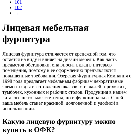
101
102
→
Лицевая мебельная
фурнитура
Лицевая фурнитура отличается от крепежной тем, что
остается на виду и влияет на дизайн мебели. Как часть
предметов обстановки, она вносит вклад в интерьер
помещения, поэтому к ее оформлению предъявляются
повышенные требования. Озерская Фурнитурная Компания с
1998 года предлагает мебельным фабрикам декоративные
элементы для изготовления шкафов, стеллажей, прихожих,
тумбочек, кухонных и рабочих столов. Продукция в нашем
каталоге не только эстетична, но и функциональна. С ней
ваша мебель станет красивой, долговечной и удобной в
использовании.
Какую лицевую фурнитуру можно
купить в ОФК?