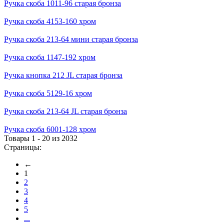
Ручка скоба 1011-96 старая бронза
Ручка скоба 4153-160 хром
Ручка скоба 213-64 мини старая бронза
Ручка скоба 1147-192 хром
Ручка кнопка 212 JL старая бронза
Ручка скоба 5129-16 хром
Ручка скоба 213-64 JL старая бронза
Ручка скоба 6001-128 хром
Товары 1 - 20 из 2032
Страницы:
←
1
2
3
4
5
...