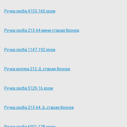
Ручка скоба 4153-160 хром
Ручка скоба 213-64 мини старая бронза
Ручка скоба 1147-192 хром
Ручка кнопка 212 JL старая бронза
Ручка скоба 5129-16 хром
Ручка скоба 213-64 JL старая бронза
Ручка скоба 6001-128 хром