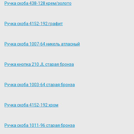
Ручка скоба 438-128 крем/золото
Ручка скоба 4152-192 графит
Ручка скоба 1007-64 никель атласный
Ручка кнопка 210 JL старая бронза
Ручка скоба 1003-64 старая бронза
Ручка скоба 4152-192 хром
Ручка скоба 1011-96 старая бронза