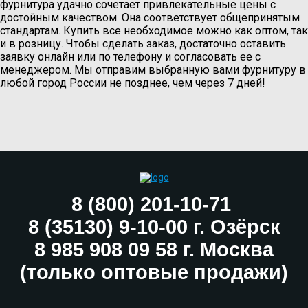
фурнитура удачно сочетает привлекательные цены с
достойным качеством. Она соответствует общепринятым
стандартам. Купить все необходимое можно как оптом, так
и в розницу. Чтобы сделать заказ, достаточно оставить
заявку онлайн или по телефону и согласовать ее с
менеджером. Мы отправим выбранную вами фурнитуру в
любой город России не позднее, чем через 7 дней!
8 (800) 201-10-71
8 (35130) 9-10-00 г. Озёрск
8 985 908 09 58 г. Москва
(только оптовые продажи)