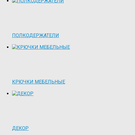
ПОЛКОДЕРЖАТЕЛИ
КРЮЧКИ МЕБЕЛЬНЫЕ
ДЕКОР