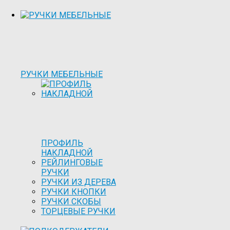
РУЧКИ МЕБЕЛЬНЫЕ
ПРОФИЛЬ
НАКЛАДНОЙ
РЕЙЛИНГОВЫЕ
РУЧКИ
РУЧКИ ИЗ ДЕРЕВА
РУЧКИ КНОПКИ
РУЧКИ СКОБЫ
ТОРЦЕВЫЕ РУЧКИ