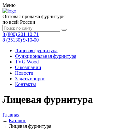
Меню
Оптовая продажа фурнитуры
по всей России
8 (800) 201-10-71
8 (35130) 9-10-00
Лицевая фурнитура
Функциональная фурнитура
TVG Wood
О компании
Новости
Задать вопрос
Контакты
Лицевая фурнитура
Главная
→
Каталог
→
Лицевая фурнитура