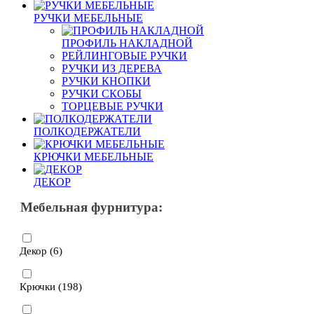
РУЧКИ МЕБЕЛЬНЫЕ
ПРОФИЛЬ НАКЛАДНОЙ
РЕЙЛИНГОВЫЕ РУЧКИ
РУЧКИ ИЗ ДЕРЕВА
РУЧКИ КНОПКИ
РУЧКИ СКОБЫ
ТОРЦЕВЫЕ РУЧКИ
ПОЛКОДЕРЖАТЕЛИ
КРЮЧКИ МЕБЕЛЬНЫЕ
ДЕКОР
Мебельная фурнитура:
Декор (
6
)
Крючки (
198
)