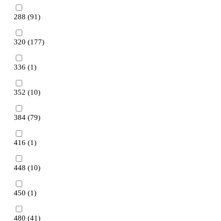
288 (
91
)
320 (
177
)
336 (
1
)
352 (
10
)
384 (
79
)
416 (
1
)
448 (
10
)
450 (
1
)
480 (
41
)