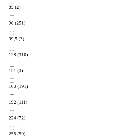
85 (
2
)
96 (
251
)
99,5 (
3
)
128 (
310
)
151 (
3
)
160 (
191
)
192 (
111
)
224 (
72
)
256 (
59
)