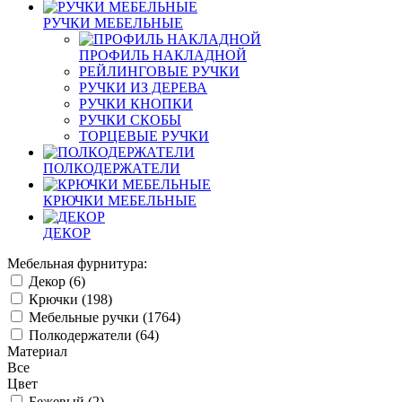
РУЧКИ МЕБЕЛЬНЫЕ
ПРОФИЛЬ НАКЛАДНОЙ
РЕЙЛИНГОВЫЕ РУЧКИ
РУЧКИ ИЗ ДЕРЕВА
РУЧКИ КНОПКИ
РУЧКИ СКОБЫ
ТОРЦЕВЫЕ РУЧКИ
ПОЛКОДЕРЖАТЕЛИ
КРЮЧКИ МЕБЕЛЬНЫЕ
ДЕКОР
Мебельная фурнитура:
Декор (
6
)
Крючки (
198
)
Мебельные ручки (
1764
)
Полкодержатели (
64
)
Материал
Все
Цвет
Бежевый (
2
)