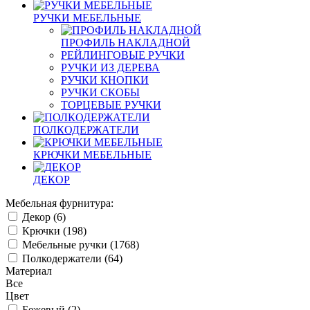
РУЧКИ МЕБЕЛЬНЫЕ
ПРОФИЛЬ НАКЛАДНОЙ
РЕЙЛИНГОВЫЕ РУЧКИ
РУЧКИ ИЗ ДЕРЕВА
РУЧКИ КНОПКИ
РУЧКИ СКОБЫ
ТОРЦЕВЫЕ РУЧКИ
ПОЛКОДЕРЖАТЕЛИ
КРЮЧКИ МЕБЕЛЬНЫЕ
ДЕКОР
Мебельная фурнитура:
Декор (
6
)
Крючки (
198
)
Мебельные ручки (
1768
)
Полкодержатели (
64
)
Материал
Все
Цвет
Бежевый (
2
)