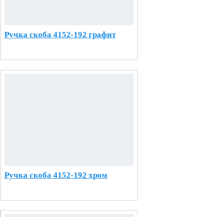
Ручка скоба 4152-192 графит
Ручка скоба 4152-192 хром