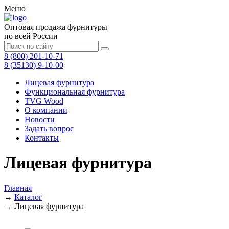
Меню
Оптовая продажа фурнитуры
по всей России
8 (800) 201-10-71
8 (35130) 9-10-00
Лицевая фурнитура
Функциональная фурнитура
TVG Wood
О компании
Новости
Задать вопрос
Контакты
Лицевая фурнитура
Главная
→
Каталог
→
Лицевая фурнитура