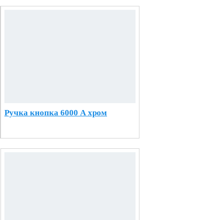
Ручка кнопка 6000 А хром